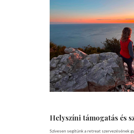
Helyszíni támogatás és s
Szívesen segítünk a retreat szervezésének gy